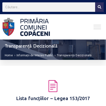
Transparență Decizională
Home
Informații de Interes Public
Transparență Decizională
Lista funcțiilor – Legea 153/2017