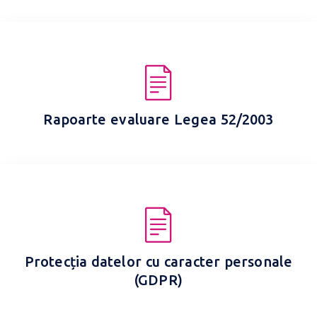
Rapoarte evaluare Legea 52/2003
Protecția datelor cu caracter personale
(GDPR)